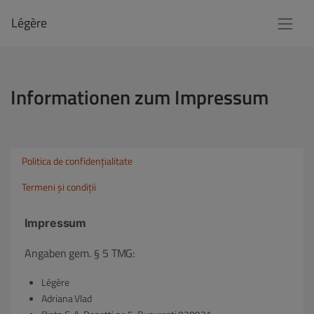
Légère
Informationen zum Impressum
Politica de confidențialitate
Termeni și condiții
Impressum
Angaben gem. § 5 TMG:
Légère
Adriana Vlad